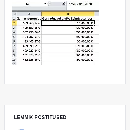
LEMMIK POSTITUSED