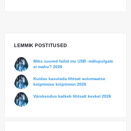
LEMMIK POSTITUSED
Miks suured failid mu USB -mälupulgale
ei mahu? 2026
Kuidas kasutada lihtsat automaatse
krüptimise krüptimist 2026
Värskendus katkeb lihtsalt keskel 2026